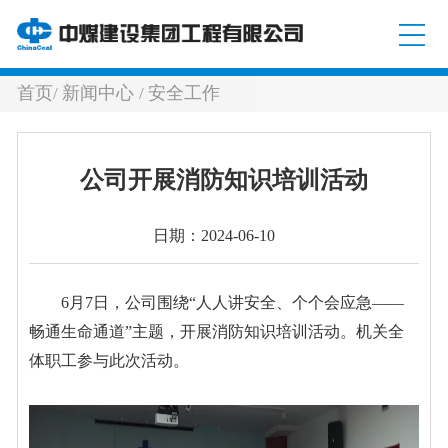
首页
新闻中心
安全工作
/
/
公司开展消防知识培训活动
日期：2024-06-10
6月7日，公司围绕“人人讲安全、个个会应急——
畅通生命通道”主题，开展消防知识培训活动。机关全
体职工参与此次活动。