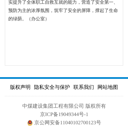
实提升了全体职工自救互就的能力，营造了安全第一、
预防为主的浓厚氛围，筑牢了安全的屏障，撑起了生命
的绿荫。（办公室）
版权声明
隐私安全与保护
联系我们
网站地图
中煤建设集团工程有限公司 版权所有
京ICP备19049344号-1
京公网安备11040102700123号