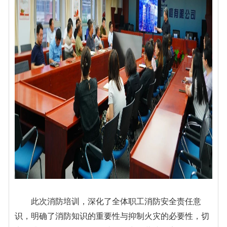
此次消防培训，深化了全体职工消防安全责任意
识，明确了消防知识的重要性与抑制火灾的必要性，切