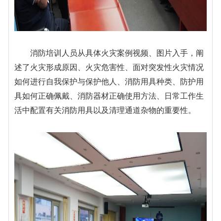
消防培训人员从具体火灾案例视频、图片入手，阐
述了火灾形成原因、火灾危害性、面对突发性火灾情况
如何进行自我保护与保护他人、消防用具种类、防护用
具如何正确佩戴、消防器材正确使用方法、日常工作生
活中配置有关消防用具以及清理通道杂物的重要性。