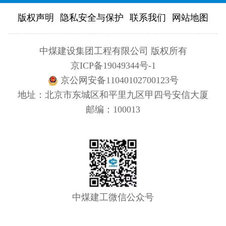
版权声明
隐私安全与保护
联系我们
网站地图
中煤建设集团工程有限公司 版权所有
京ICP备19049344号-1
京公网安备11040102700123号
地址：北京市东城区和平里九区甲四号安信大厦
邮编：100013
中煤建工微信公众号