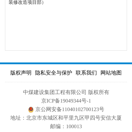
装修改造项目部）
版权声明
隐私安全与保护
联系我们
网站地图
中煤建设集团工程有限公司 版权所有
京ICP备19049344号-1
京公网安备11040102700123号
地址：北京市东城区和平里九区甲四号安信大厦
邮编：100013