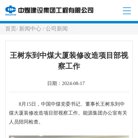
首页
新闻中心
公司新闻
/
/
王树东到中煤大厦装修改造项目部视
察工作
日期：2024-08-17
8月15日，中国中煤党委书记、董事长王树东到中
煤大厦装修改造项目部视察工作。能源集团办公室有关
人员陪同检查。