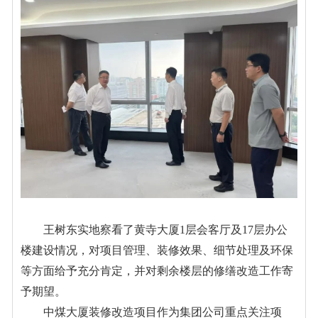
王树东实地察看了黄寺大厦1层会客厅及17层办公
楼建设情况，对项目管理、装修效果、细节处理及环保
等方面给予充分肯定，并对剩余楼层的修缮改造工作寄
予期望。
中煤大厦装修改造项目作为集团公司重点关注项