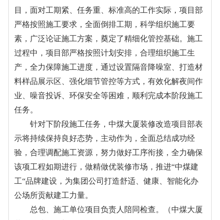
目，面对工期紧、任务重、标准高的工作实际，项目部
严格按照施工要求，全面倒排工期，科学组织施工要
素，广泛论证施工方案，奠定了精细化管控基础。施工
过程中，项目部严格按照计划安排，合理组织施工生
产，全力保障施工进度，通过设置隔音降噪室、打造材
料样品展示区、强化细节管控等方式，有效化解夜间作
业、噪音投诉、环保安全等困难，顺利完成本阶段施工
任务。
针对下阶段施工任务，中煤大厦装修改造项目部表
示将持续保持良好态势，主动作为，全面总结成功经
验，合理调配施工资源，努力做好工序衔接，全力确保
该项工程如期进行，做精做优装修市场，推进“中煤建
工“品牌建设，为集团公司打造舒适、健康、智能化办
公场所贡献建工力量。
总包、施工单位项目负责人陪同检查。（中煤大厦