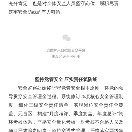
充分肯定，也是对全体安监人员坚守岗位、履职尽责、
筑牢安全防线的有力鞭策。
坚持党管安全 压实责任筑防线
安全监察处始终坚守党管安全根本原则，将党的领
导贯穿安全管理全过程。系统修订26项核心安全管理制
度，细化三级安全责任清单，实现岗位安全责任全覆
盖、无盲区；构建“月度考评、季度复盘、年度总评”闭
环考核体系，严格安全量化考核，对考核不合格人员及
项目严肃追责问责；坚持穿透式管理，严格落实两级集