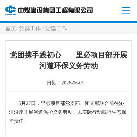
首页
党群工作
党建工作
/
/
党团携手践初心——里必项目部开展
河道环保义务劳动
日期：2026-06-01
5月27日，里必项目部党支部、团支部联合前往沁
河沿岸开展河道保护义务劳动，以实际行动践行生态保
护责任。