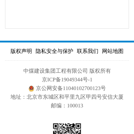
版权声明
隐私安全与保护
联系我们
网站地图
中煤建设集团工程有限公司 版权所有
京ICP备19049344号-1
京公网安备11040102700123号
地址：北京市东城区和平里九区甲四号安信大厦
邮编：100013