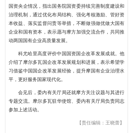
国资央企情况，指出国务院国资委持续完善制度建设和
治理机制，通过优化布局结构、强化考核激励、管好资
本收益、落实监督问责等举措，不断做强做优做大国有
企业和国有资本，表示愿与摩方加强交流合作，共同推
动两国国有企业高质量发展。
科尤哈里高度评价中国国资国企改革发展成就。他
介绍了摩尔多瓦国企改革发展规划和进展，表示希望学
习借鉴中国国企改革发展经验，提升摩国有企业治理水
平，更好服务国家现代化。
会见后，委内有关厅局还就摩方关注议题与其进行
专题交流。摩尔多瓦驻华使馆、委内有关厅局负责同志
参加上述活动。
【责任编辑：王晓蕾】