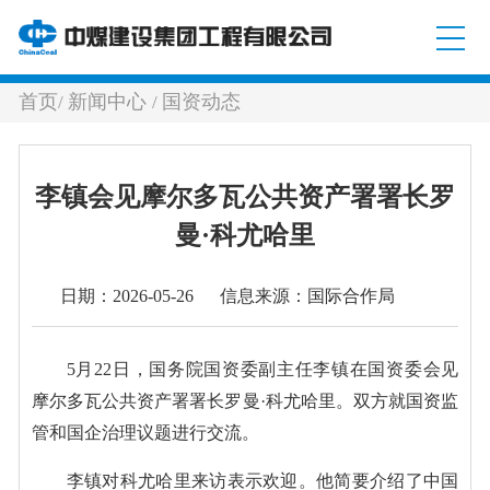
首页
新闻中心
国资动态
/
/
李镇会见摩尔多瓦公共资产署署长罗
曼·科尤哈里
日期：2026-05-26 信息来源：国际合作局
5月22日，国务院国资委副主任李镇在国资委会见
摩尔多瓦公共资产署署长罗曼·科尤哈里。双方就国资监
管和国企治理议题进行交流。
李镇对科尤哈里来访表示欢迎。他简要介绍了中国