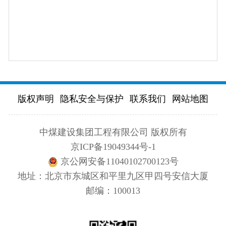
版权声明
隐私安全与保护
联系我们
网站地图
中煤建设集团工程有限公司 版权所有
京ICP备19049344号-1
京公网安备11040102700123号
地址：北京市东城区和平里九区甲四号安信大厦
邮编：100013