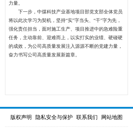
力量。
下一步，中煤科技产业基地项目部党支部全体党员
将以此次学习为契机，坚持“实”字当头、“干”字为先，
强化责任担当，面对施工生产、项目推进中的急难险重
任务，主动靠前、迎难而上，以实打实的业绩、硬碰硬
的成效，为公司高质量发展注入源源不断的党建力量，
奋力书写公司高质量发展新篇章。
版权声明
隐私安全与保护
联系我们
网站地图