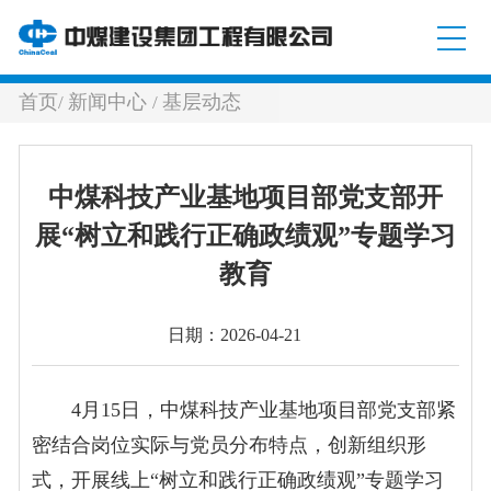
首页
新闻中心
基层动态
/
/
中煤科技产业基地项目部党支部开
展“树立和践行正确政绩观”专题学习
教育
日期：2026-04-21
4月15日，中煤科技产业基地项目部党支部紧
密结合岗位实际与党员分布特点，创新组织形
式，开展线上“树立和践行正确政绩观”专题学习