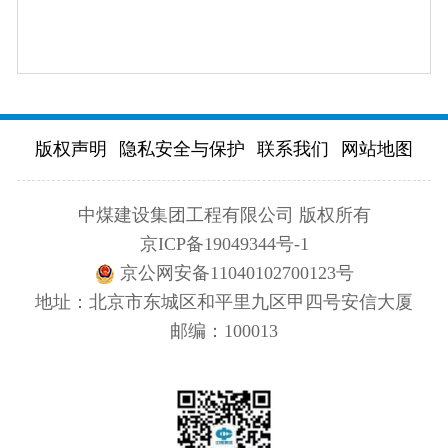
版权声明
隐私安全与保护
联系我们
网站地图
中煤建设集团工程有限公司 版权所有
京ICP备19049344号-1
京公网安备11040102700123号
地址：北京市东城区和平里九区甲四号安信大厦
邮编：100013