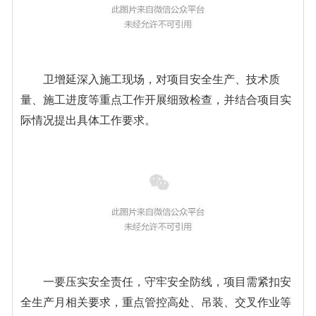
卫增延深入施工现场，对项目安全生产、技术质
量、施工进度等重点工作开展细致检查，并结合项目实
际情况提出具体工作要求。
一要压实安全责任，守牢安全防线，项目需紧扣安
全生产月相关要求，重点管控高处、吊装、交叉作业等