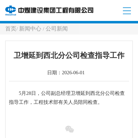
首页
新闻中心
公司新闻
/
/
卫增延到西北分公司检查指导工作
日期：2026-06-01
5月28日，公司副总经理卫增延到西北分公司检查
指导工作，工程技术部有关人员陪同检查。