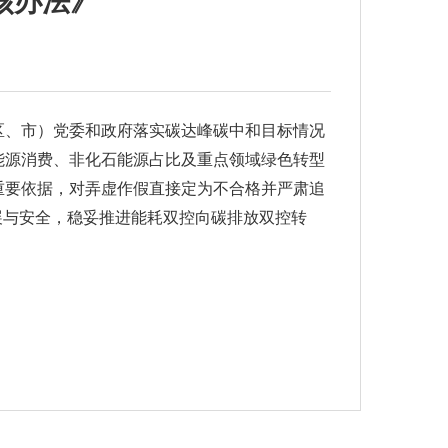
核办法》
区、市）党委和政府落实碳达峰碳中和目标情况
能源消费、非化石能源占比及重点领域绿色转型
重要依据，对弄虚作假直接定为不合格并严肃追
发展与安全，稳妥推进能耗双控向碳排放双控转