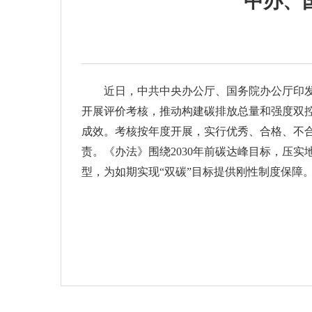
中办、
近日，中共中央办公厅、国务院办公厅印发
开展评价考核，推动构建碳排放总量和强度双
成效。考核按年度开展，实行优秀、合格、不
责。《办法》围绕2030年前碳达峰目标，压
型，为如期实现“双碳”目标提供刚性制度保障