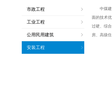
中煤建
市政工程
面的技术优
工业工程
过硬、综合
公用民用建筑
房、高级住
安装工程