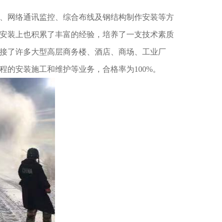
、网络通讯监控、综合布线及钢结构制作安装等方
安装上也积累了丰富的经验，培养了一支技术素质
接了许多大型高层商务楼、酒店、商场、工业厂
程的安装施工和维护等业务，合格率为100%。