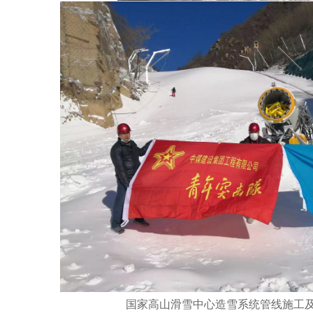
国家高山滑雪中心造雪系统管线施工