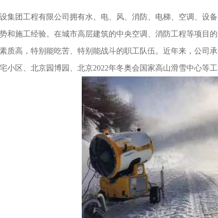
设集团工程有限公司拥有水、电、风、消防、电梯、空调、设备
势和施工经验。在城市高层建筑的中央空调、消防工程等项目的
素质高，特别能吃苦、特别能战斗的职工队伍。近年来，公司承
宅小区、北京园博园、北京2022年冬奥会国家高山滑雪中心等工