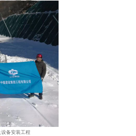
及设备安装工程