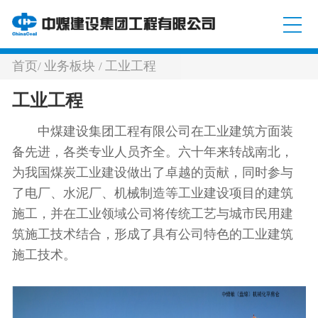
首页
业务板块
工业工程
/
/
工业工程
中煤建设集团工程有限公司在工业建筑方面装
备先进，各类专业人员齐全。六十年来转战南北，
为我国煤炭工业建设做出了卓越的贡献，同时参与
了电厂、水泥厂、机械制造等工业建设项目的建筑
施工，并在工业领域公司将传统工艺与城市民用建
筑施工技术结合，形成了具有公司特色的工业建筑
施工技术。