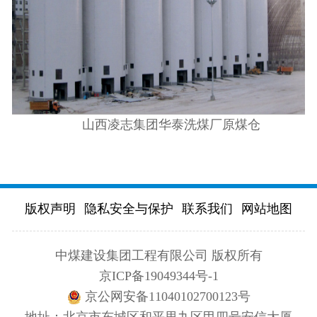
山西凌志集团华泰洗煤厂原煤仓
版权声明
隐私安全与保护
联系我们
网站地图
中煤建设集团工程有限公司 版权所有
京ICP备19049344号-1
京公网安备11040102700123号
地址：北京市东城区和平里九区甲四号安信大厦