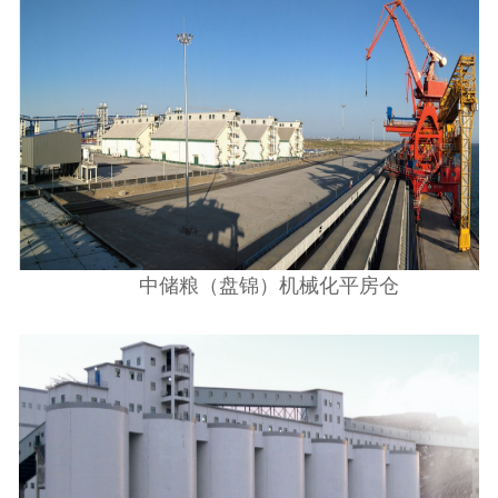
中储粮（盘锦）机械化平房仓