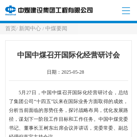
首页
新闻中心
中煤要闻
/
/
中国中煤召开国际化经营研讨会
日期：2025-05-28
5月27日，中国中煤召开国际化经营研讨会，总结
了集团公司“十四五”以来在国际业务方面取得的成效，
分析当前面临的形势任务，探讨战略布局，优化发展路
径，谋划下一阶段工作目标和工作任务。中国中煤党委
书记、董事长王树东出席会议并讲话，党委常委、副总
经理倪嘉宇主持会议。